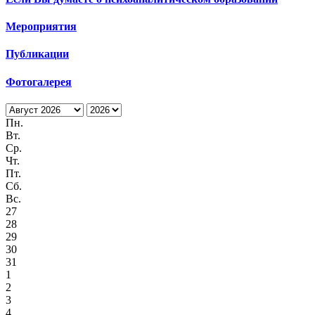
Мероприятия
Публикации
Фотогалерея
Пн.
Вт.
Ср.
Чт.
Пт.
Сб.
Вс.
27
28
29
30
31
1
2
3
4