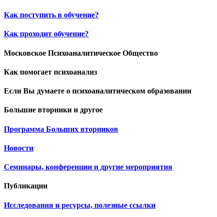
Как поступить в обучение?
Как проходит обучение?
Московское Психоаналитическое Общество
Как помогает психоанализ
Если Вы думаете о психоаналитическом образовании
Большие вторники и другое
Программа Больших вторников
Новости
Семинары, конференции и другие мероприятия
Публикации
Исследования и ресурсы, полезные ссылки