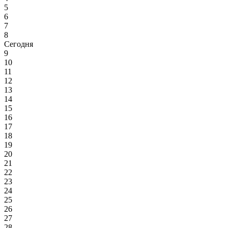
5
6
7
8
Сегодня
9
10
11
12
13
14
15
16
17
18
19
20
21
22
23
24
25
26
27
28